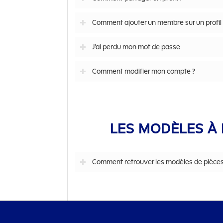
Comment ajouter un membre sur un profil 
J’ai perdu mon mot de passe
Comment modifier mon compte ?
LES MODÈLES À
Comment retrouver les modèles de pièces j