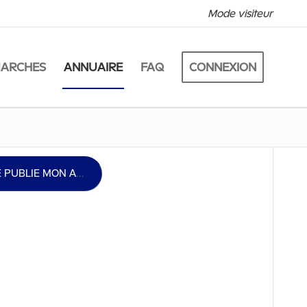
Mode visiteur
MARCHES
ANNUAIRE
FAQ
CONNEXION
JE PUBLIE MON ASSOCIATION