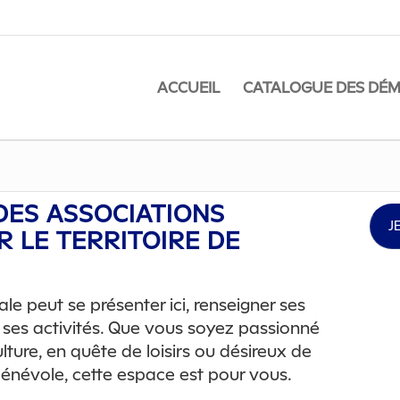
ACCUEIL
CATALOGUE DES DÉ
DES ASSOCIATIONS
 LE TERRITOIRE DE
le peut se présenter ici, renseigner ses
 ses activités. Que vous soyez passionné
lture, en quête de loisirs ou désireux de
névole, cette espace est pour vous.