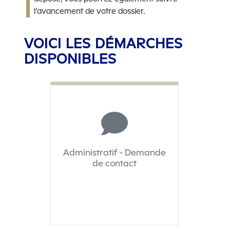
l’avancement de votre dossier.
VOICI LES DÉMARCHES
DISPONIBLES
Administratif - Demande
de contact