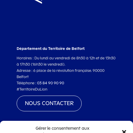
Département du Territoire de Belfort
Horaires : Du lundi au vendredi de 8h30 à 12h et de 13h30
à 17h30 (16h30 le vendredi).
Adresse : 6 place de la révolution française. 90000
Belfort
Téléphone :
03 84 90 90 90
#TerritoireDuLion
NOUS CONTACTER
Gérer le consentement aux