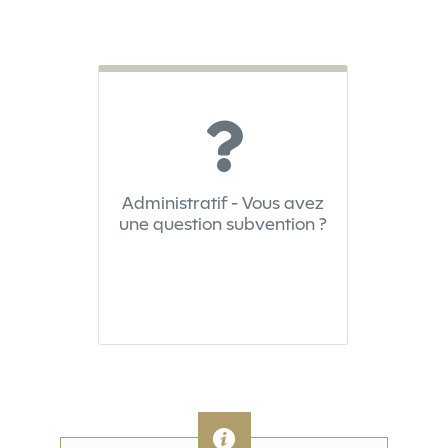
Administratif - Vous avez
une question subvention ?