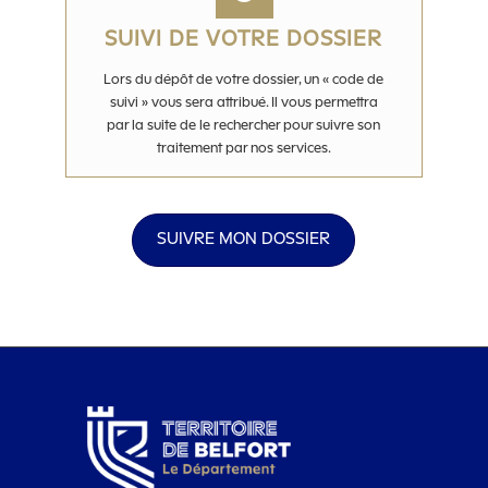
SUIVI DE VOTRE DOSSIER
Lors du dépôt de votre dossier, un « code de
suivi » vous sera attribué. Il vous permettra
par la suite de le rechercher pour suivre son
traitement par nos services.
SUIVRE MON DOSSIER