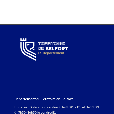
Département du Territoire de Belfort
Horaires : Du lundi au vendredi de 8h30 à 12h et de 13h30
à 17h30 (16h30 le vendredi).