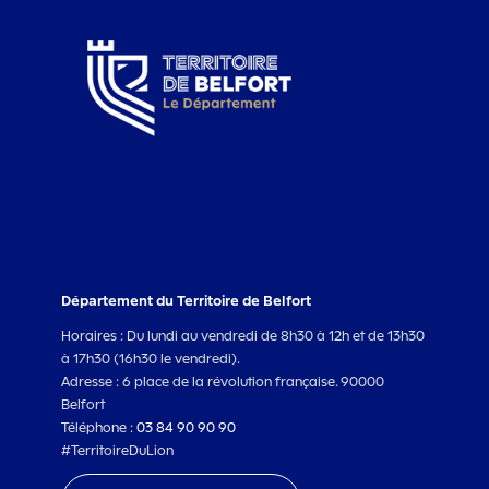
Département du Territoire de Belfort
Horaires : Du lundi au vendredi de 8h30 à 12h et de 13h30
à 17h30 (16h30 le vendredi).
Adresse : 6 place de la révolution française. 90000
Belfort
Téléphone :
03 84 90 90 90
#TerritoireDuLion