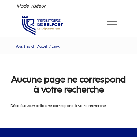
Mode visiteur
Vous êtes ici :
Accueil
/
Linux
Aucune page ne correspond
à votre recherche
Désolé, aucun article ne correspond à votre recherche