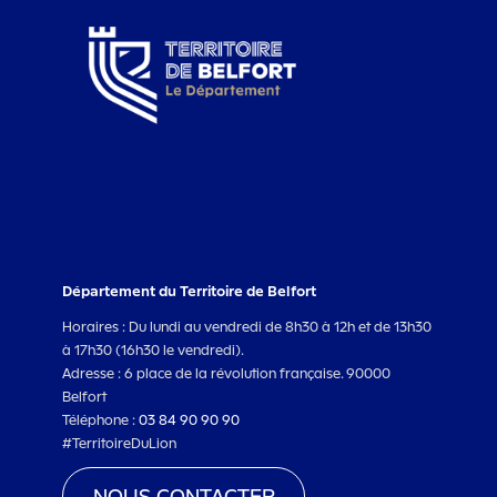
Département du Territoire de Belfort
Horaires : Du lundi au vendredi de 8h30 à 12h et de 13h30
à 17h30 (16h30 le vendredi).
Adresse : 6 place de la révolution française. 90000
Belfort
Téléphone :
03 84 90 90 90
#TerritoireDuLion
NOUS CONTACTER