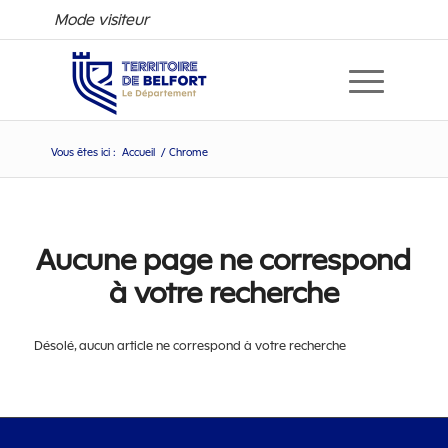
Mode visiteur
Vous êtes ici :
Accueil
/
Chrome
Aucune page ne correspond
à votre recherche
Désolé, aucun article ne correspond à votre recherche