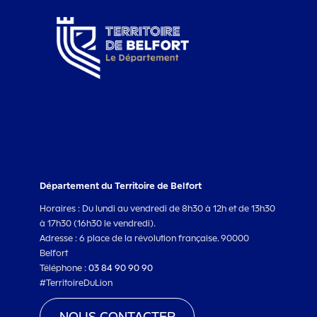
Département du Territoire de Belfort
Horaires : Du lundi au vendredi de 8h30 à 12h et de 13h30
à 17h30 (16h30 le vendredi).
Adresse : 6 place de la révolution française. 90000
Belfort
Téléphone :
03 84 90 90 90
#TerritoireDuLion
NOUS CONTACTER