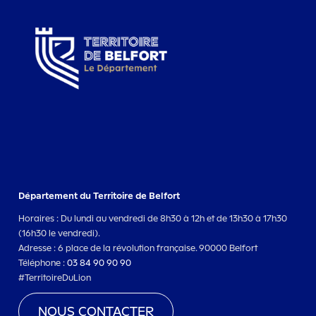
Département du Territoire de Belfort
Horaires : Du lundi au vendredi de 8h30 à 12h et de 13h30 à 17h30
(16h30 le vendredi).
Adresse : 6 place de la révolution française. 90000 Belfort
Téléphone :
03 84 90 90 90
#TerritoireDuLion
NOUS CONTACTER