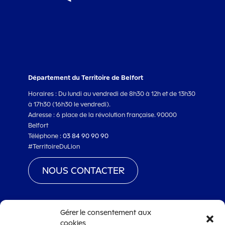
Département du Territoire de Belfort
Horaires : Du lundi au vendredi de 8h30 à 12h et de 13h30
à 17h30 (16h30 le vendredi).
Adresse : 6 place de la révolution française. 90000
Belfort
Téléphone :
03 84 90 90 90
#TerritoireDuLion
NOUS CONTACTER
Gérer le consentement aux
cookies