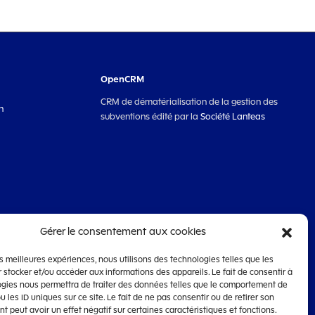
OpenCRM
CRM de dématérialisation de la gestion des
n
subventions édité par la
Société Lanteas
Gérer le consentement aux cookies
les meilleures expériences, nous utilisons des technologies telles que les
 stocker et/ou accéder aux informations des appareils. Le fait de consentir à
ogies nous permettra de traiter des données telles que le comportement de
u les ID uniques sur ce site. Le fait de ne pas consentir ou de retirer son
 peut avoir un effet négatif sur certaines caractéristiques et fonctions.