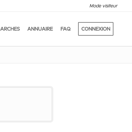
Mode visiteur
MARCHES
ANNUAIRE
FAQ
CONNEXION