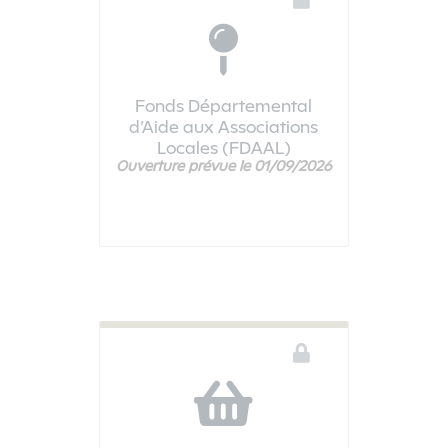
Fonds Départemental
d’Aide aux Associations
Locales (FDAAL)
Ouverture prévue le 01/09/2026
Ce téléservice n'est pas disponible