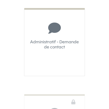
Administratif - Demande
de contact