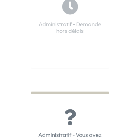
Administratif - Demande
hors délais
Vous devez être connecté pour accéder à ce téléservice
Administratif - Vous avez