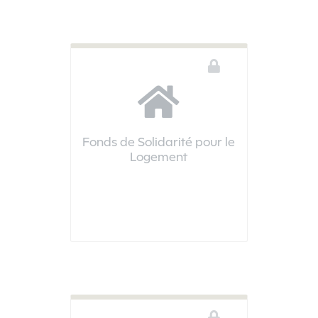
Fonds de Solidarité pour le
Logement
Vous devez être connecté pour accéder à ce téléservice