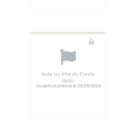
Aide au titre du Fonds
Belju
Ouverture prévue le 01/09/2026
Ce téléservice n'est pas disponible