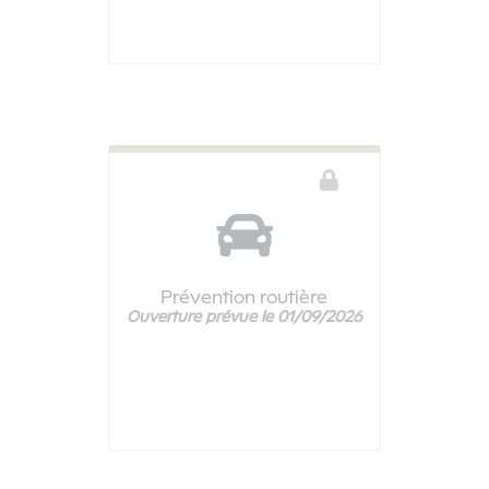
Prévention routière
Ouverture prévue le 01/09/2026
Ce téléservice n'est pas disponible