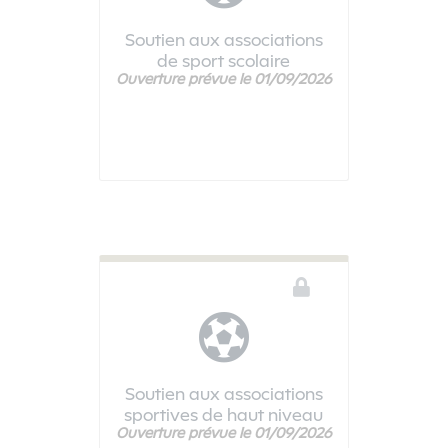
Soutien aux associations
de sport scolaire
Ouverture prévue le 01/09/2026
Ce téléservice n'est pas disponible
Soutien aux associations
sportives de haut niveau
Ouverture prévue le 01/09/2026
Ce téléservice n'est pas disponible