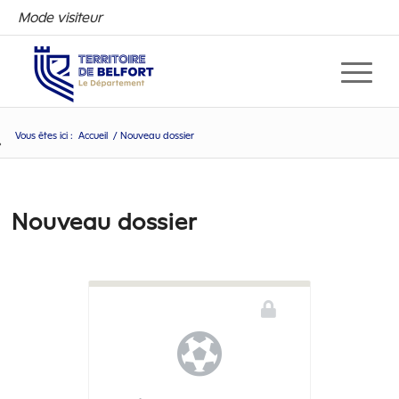
Mode visiteur
Vous êtes ici :
Accueil
/
Nouveau dossier
Nouveau dossier