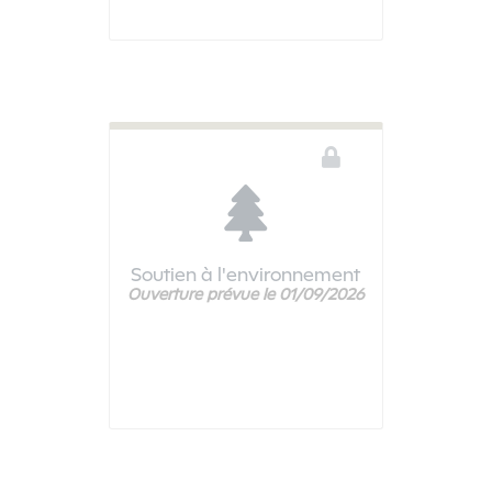
Soutien à l'environnement
Ouverture prévue le 01/09/2026
Ce téléservice n'est pas disponible