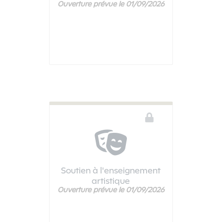
Ouverture prévue le 01/09/2026
Ce téléservice n'est pas disponible
Soutien à l'enseignement
artistique
Ouverture prévue le 01/09/2026
Ce téléservice n'est pas disponible