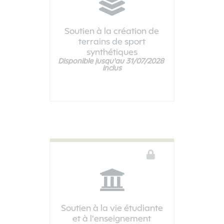
Soutien à la création de
terrains de sport
synthétiques
Disponible jusqu'au 31/07/2028 
Vous devez être connecté pour accéder à ce téléservice
inclus
Soutien à la vie étudiante
et à l'enseignement