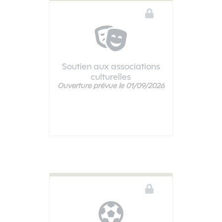
Soutien aux associations
culturelles
Ouverture prévue le 01/09/2026
Ce téléservice n'est pas disponible