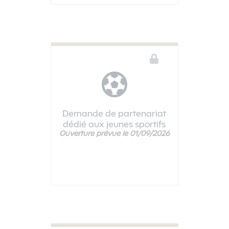
Demande de partenariat
dédié aux jeunes sportifs
Ouverture prévue le 01/09/2026
Ce téléservice n'est pas disponible