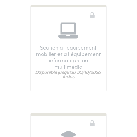
Soutien à l'équipement
mobilier et à l'équipement
informatique ou
multimédia
Disponible jusqu'au 30/10/2026 
Vous devez être connecté pour accéder à ce téléservice
inclus