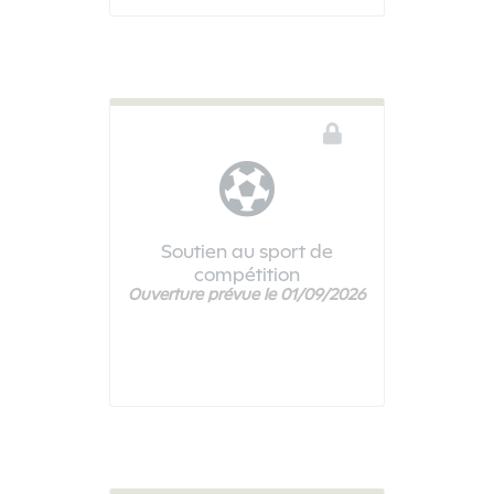
Soutien au sport de
compétition
Ouverture prévue le 01/09/2026
Ce téléservice n'est pas disponible