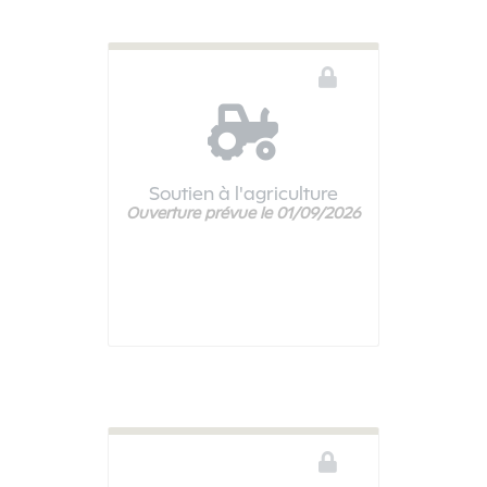
Soutien à l'agriculture
Ouverture prévue le 01/09/2026
Ce téléservice n'est pas disponible