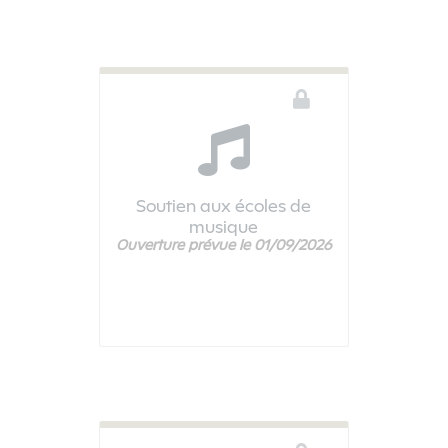
Soutien aux écoles de
musique
Ouverture prévue le 01/09/2026
Ce téléservice n'est pas disponible