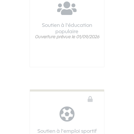
Soutien à l'éducation
populaire
Ouverture prévue le 01/09/2026
Ce téléservice n'est pas disponible
Soutien à l'emploi sportif