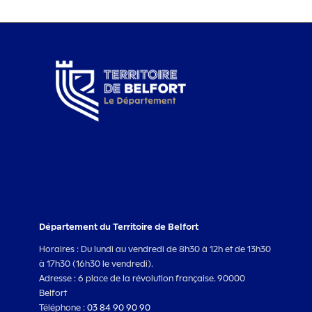
Département du Territoire de Belfort
Horaires : Du lundi au vendredi de 8h30 à 12h et de 13h30
à 17h30 (16h30 le vendredi).
Adresse : 6 place de la révolution française. 90000
Belfort
Téléphone :
03 84 90 90 90