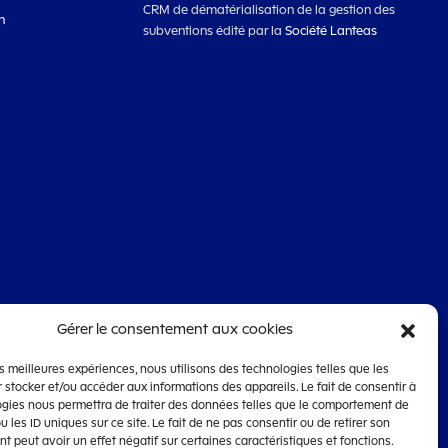
CRM de dématérialisation de la gestion des
n
subventions édité par la
Société Lanteas
Gérer le consentement aux cookies
les meilleures expériences, nous utilisons des technologies telles que les
 stocker et/ou accéder aux informations des appareils. Le fait de consentir à
ogies nous permettra de traiter des données telles que le comportement de
u les ID uniques sur ce site. Le fait de ne pas consentir ou de retirer son
 peut avoir un effet négatif sur certaines caractéristiques et fonctions.