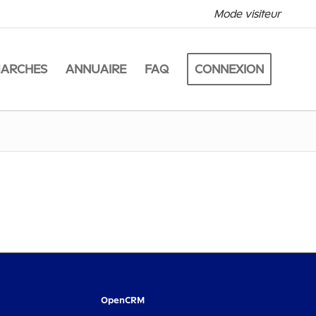
Mode visiteur
MARCHES
ANNUAIRE
FAQ
CONNEXION
OpenCRM