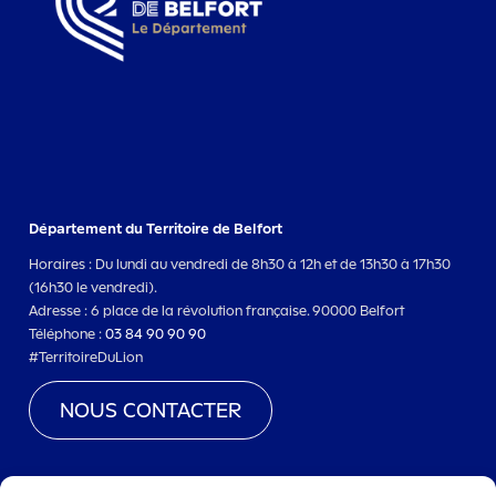
Département du Territoire de Belfort
Horaires : Du lundi au vendredi de 8h30 à 12h et de 13h30 à 17h30
(16h30 le vendredi).
Adresse : 6 place de la révolution française. 90000 Belfort
Téléphone :
03 84 90 90 90
#TerritoireDuLion
NOUS CONTACTER