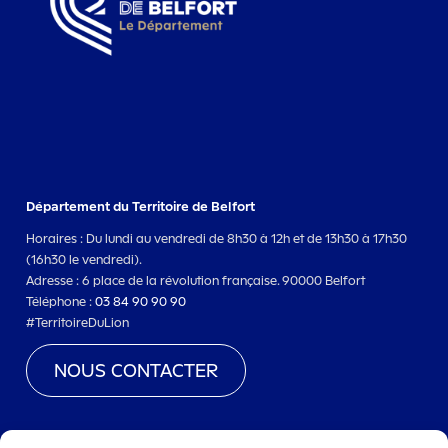
Département du Territoire de Belfort
Horaires : Du lundi au vendredi de 8h30 à 12h et de 13h30 à 17h30
(16h30 le vendredi).
Adresse : 6 place de la révolution française. 90000 Belfort
Téléphone :
03 84 90 90 90
#TerritoireDuLion
NOUS CONTACTER