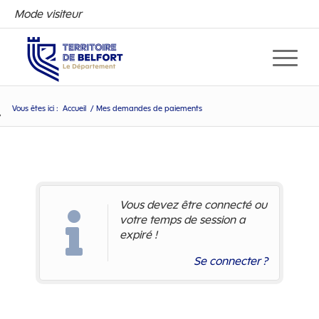
Mode visiteur
Vous êtes ici :
Accueil
/
Mes demandes de paiements
Mes demandes de paiements
Vous devez être connecté ou
votre temps de session a
expiré !
Se connecter ?