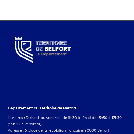
Département du Territoire de Belfort
Horaires : Du lundi au vendredi de 8h30 à 12h et de 13h30 à 17h30
(16h30 le vendredi).
Adresse : 6 place de la révolution française. 90000 Belfort