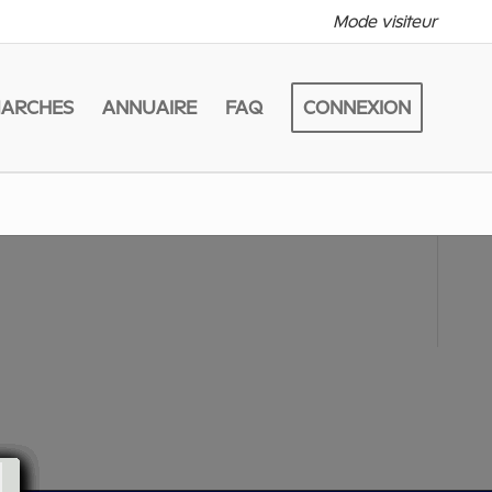
Mode visiteur
MARCHES
ANNUAIRE
FAQ
CONNEXION