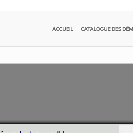
ACCUEIL
CATALOGUE DES DÉ