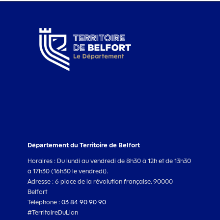
Département du Territoire de Belfort
Horaires : Du lundi au vendredi de 8h30 à 12h et de 13h30
à 17h30 (16h30 le vendredi).
Adresse : 6 place de la révolution française. 90000
Belfort
Téléphone :
03 84 90 90 90
#TerritoireDuLion