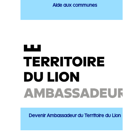
Aide aux communes
Devenir Ambassadeur du Territoire du Lion