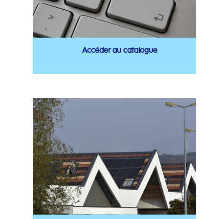
Accéder au catalogue