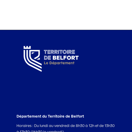
Département du Territoire de Belfort
Horaires : Du lundi au vendredi de 8h30 à 12h et de 13h30
à 17h30 (16h30 le vendredi).