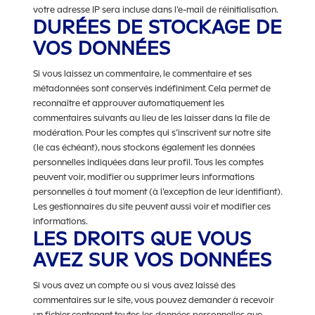
votre adresse IP sera incluse dans l’e-mail de réinitialisation.
DURÉES DE STOCKAGE DE
VOS DONNÉES
Si vous laissez un commentaire, le commentaire et ses
métadonnées sont conservés indéfiniment. Cela permet de
reconnaître et approuver automatiquement les
commentaires suivants au lieu de les laisser dans la file de
modération. Pour les comptes qui s’inscrivent sur notre site
(le cas échéant), nous stockons également les données
personnelles indiquées dans leur profil. Tous les comptes
peuvent voir, modifier ou supprimer leurs informations
personnelles à tout moment (à l’exception de leur identifiant).
Les gestionnaires du site peuvent aussi voir et modifier ces
informations.
LES DROITS QUE VOUS
AVEZ SUR VOS DONNÉES
Si vous avez un compte ou si vous avez laissé des
commentaires sur le site, vous pouvez demander à recevoir
un fichier contenant toutes les données personnelles que