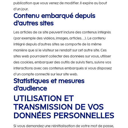
publication que vous venez de modifier. Il expire au bout
d’un jour.
Contenu embarqué depuis
d’autres sites
Les articles de ce site peuvent inclure des contenus intégrés
(par exemple des vidéos, images, articles…). Le contenu
intégré depuis d’autres sites se comporte de la même
manière que si le visiteur se rendait sur cet autre site. Ces
sites web pourraient collecter des données sur vous, utiliser
des cookies, embarquer des outils de suivis tiers, suivre vos
interactions avec ces contenus embarqués si vous disposez
d’un compte connecté sur leur site web.
Statistiques et mesures
d’audience
UTILISATION ET
TRANSMISSION DE VOS
DONNÉES PERSONNELLES
Si vous demandez une réinitialisation de votre mot de passe,