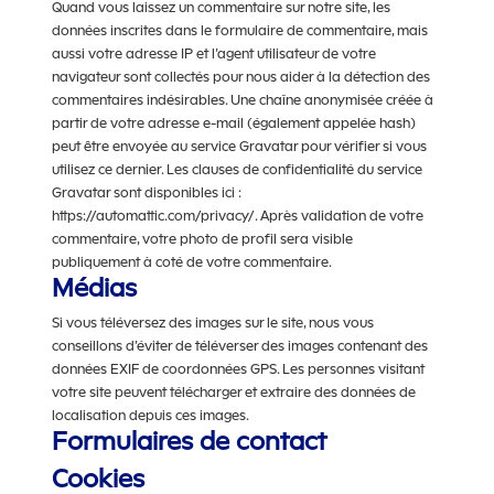
Quand vous laissez un commentaire sur notre site, les
données inscrites dans le formulaire de commentaire, mais
aussi votre adresse IP et l’agent utilisateur de votre
navigateur sont collectés pour nous aider à la détection des
commentaires indésirables. Une chaîne anonymisée créée à
partir de votre adresse e-mail (également appelée hash)
peut être envoyée au service Gravatar pour vérifier si vous
utilisez ce dernier. Les clauses de confidentialité du service
Gravatar sont disponibles ici :
https://automattic.com/privacy/. Après validation de votre
commentaire, votre photo de profil sera visible
publiquement à coté de votre commentaire.
Médias
Si vous téléversez des images sur le site, nous vous
conseillons d’éviter de téléverser des images contenant des
données EXIF de coordonnées GPS. Les personnes visitant
votre site peuvent télécharger et extraire des données de
localisation depuis ces images.
Formulaires de contact
Cookies