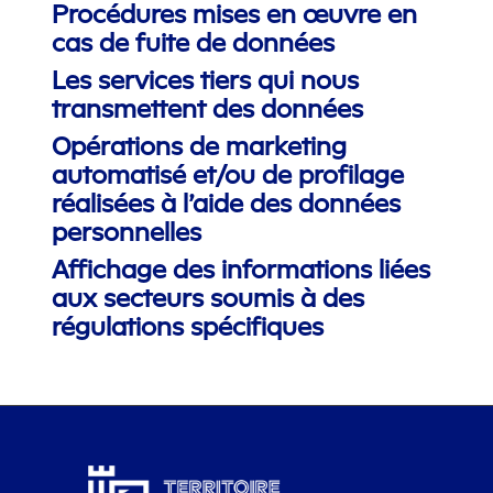
Procédures mises en œuvre en
cas de fuite de données
Les services tiers qui nous
transmettent des données
Opérations de marketing
automatisé et/ou de profilage
réalisées à l’aide des données
personnelles
Affichage des informations liées
aux secteurs soumis à des
régulations spécifiques