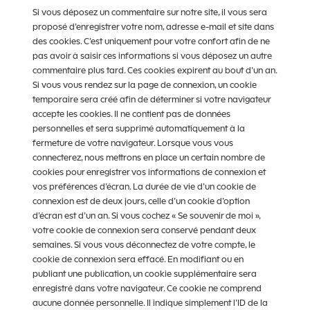
Si vous déposez un commentaire sur notre site, il vous sera
proposé d’enregistrer votre nom, adresse e-mail et site dans
des cookies. C’est uniquement pour votre confort afin de ne
pas avoir à saisir ces informations si vous déposez un autre
commentaire plus tard. Ces cookies expirent au bout d’un an.
Si vous vous rendez sur la page de connexion, un cookie
temporaire sera créé afin de déterminer si votre navigateur
accepte les cookies. Il ne contient pas de données
personnelles et sera supprimé automatiquement à la
fermeture de votre navigateur. Lorsque vous vous
connecterez, nous mettrons en place un certain nombre de
cookies pour enregistrer vos informations de connexion et
vos préférences d’écran. La durée de vie d’un cookie de
connexion est de deux jours, celle d’un cookie d’option
d’écran est d’un an. Si vous cochez « Se souvenir de moi »,
votre cookie de connexion sera conservé pendant deux
semaines. Si vous vous déconnectez de votre compte, le
cookie de connexion sera effacé. En modifiant ou en
publiant une publication, un cookie supplémentaire sera
enregistré dans votre navigateur. Ce cookie ne comprend
aucune donnée personnelle. Il indique simplement l’ID de la