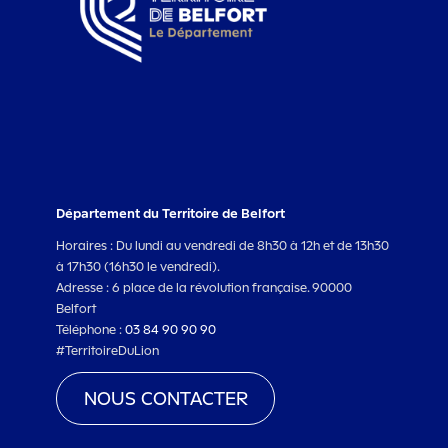
Département du Territoire de Belfort
Horaires : Du lundi au vendredi de 8h30 à 12h et de 13h30
à 17h30 (16h30 le vendredi).
Adresse : 6 place de la révolution française. 90000
Belfort
Téléphone :
03 84 90 90 90
#TerritoireDuLion
NOUS CONTACTER