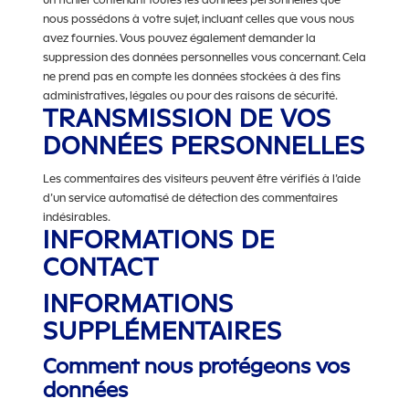
nous possédons à votre sujet, incluant celles que vous nous
avez fournies. Vous pouvez également demander la
suppression des données personnelles vous concernant. Cela
ne prend pas en compte les données stockées à des fins
administratives, légales ou pour des raisons de sécurité.
TRANSMISSION DE VOS
DONNÉES PERSONNELLES
Les commentaires des visiteurs peuvent être vérifiés à l’aide
d’un service automatisé de détection des commentaires
indésirables.
INFORMATIONS DE
CONTACT
INFORMATIONS
SUPPLÉMENTAIRES
Comment nous protégeons vos
données