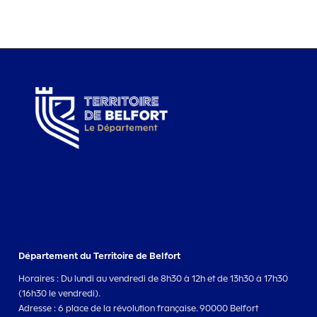
Département du Territoire de Belfort
Horaires : Du lundi au vendredi de 8h30 à 12h et de 13h30 à 17h30
(16h30 le vendredi).
Adresse : 6 place de la révolution française. 90000 Belfort