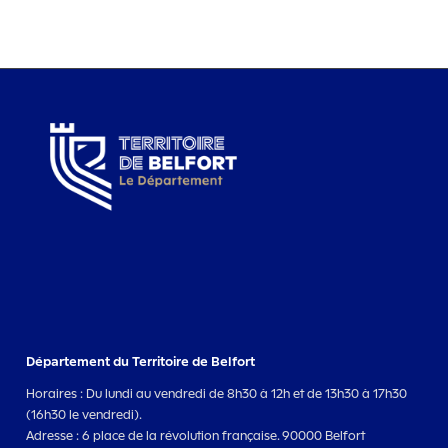
Département du Territoire de Belfort
Horaires : Du lundi au vendredi de 8h30 à 12h et de 13h30 à 17h30
(16h30 le vendredi).
Adresse : 6 place de la révolution française. 90000 Belfort