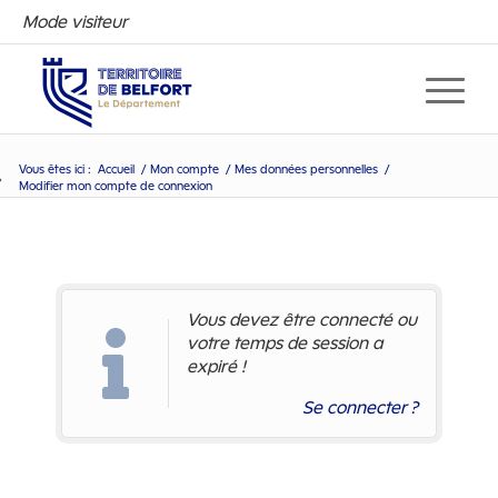
Mode visiteur
Vous êtes ici :
Accueil
/
Mon compte
/
Mes données personnelles
/
Modifier mon compte de connexion
Modifier mon compte de con
Vous devez être connecté ou
votre temps de session a
expiré !
Se connecter ?