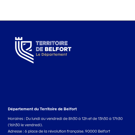
Département du Territoire de Belfort
Horaires : Du lundi au vendredi de 8h30 à 12h et de 13h30 à 17h30
(16h30 le vendredi).
Adresse : 6 place de la révolution française. 90000 Belfort