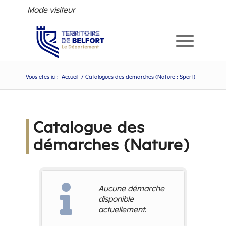
Mode visiteur
Vous êtes ici :
Accueil
/
Catalogues des démarches (Nature : Sport)
Catalogue des 
démarches (Nature)
Aucune démarche
disponible
actuellement.