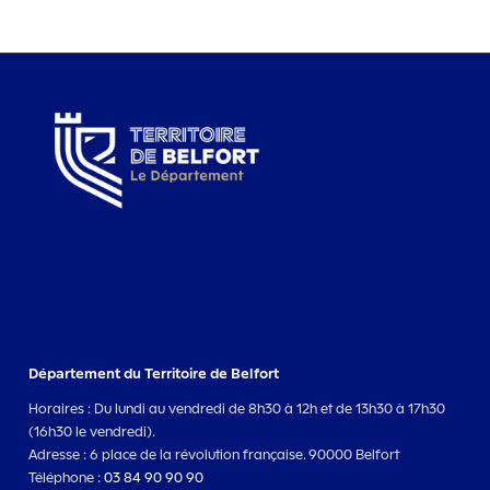
Département du Territoire de Belfort
Horaires : Du lundi au vendredi de 8h30 à 12h et de 13h30 à 17h30
(16h30 le vendredi).
Adresse : 6 place de la révolution française. 90000 Belfort
Téléphone :
03 84 90 90 90