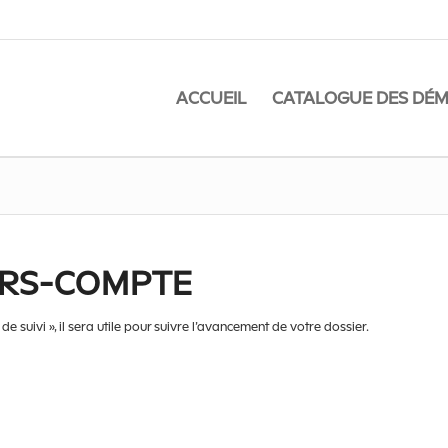
ACCUEIL
CATALOGUE DES DÉ
RS-COMPTE
 suivi », il sera utile pour suivre l’avancement de votre dossier.