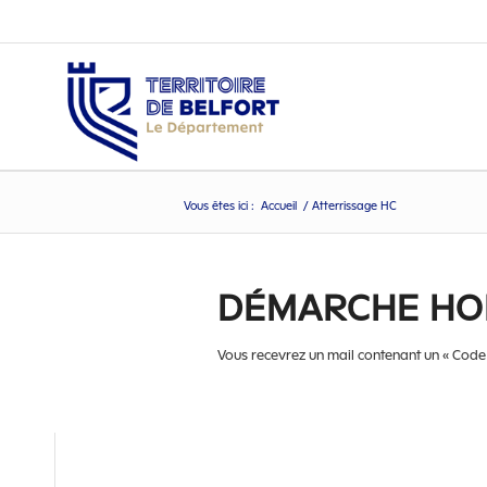
Vous êtes ici :
Accueil
/
Atterrissage HC
DÉMARCHE HO
Vous recevrez un mail contenant un « Code de