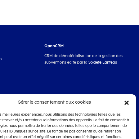
OpenCRM
CRM de dématérialisation de la gestion des
n
subventions édité par la
Société Lanteas
Gérer le consentement aux cookies
les meilleures expériences, nous utilisons des technologies telles que les
 stocker et/ou accéder aux informations des appareils. Le fait de consentir à
ogies nous permettra de traiter des données telles que le comportement de
u les ID uniques sur ce site. Le fait de ne pas consentir ou de retirer son
 peut avoir un effet négatif sur certaines caractéristiques et fonctions.