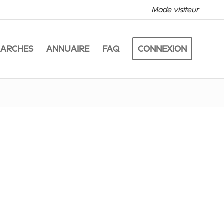
Mode visiteur
MARCHES
ANNUAIRE
FAQ
CONNEXION